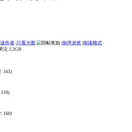
看该作者
|
只看大图
|
倒序浏览
|
阅读模式
 2.2GB
 165)
159)
 160)