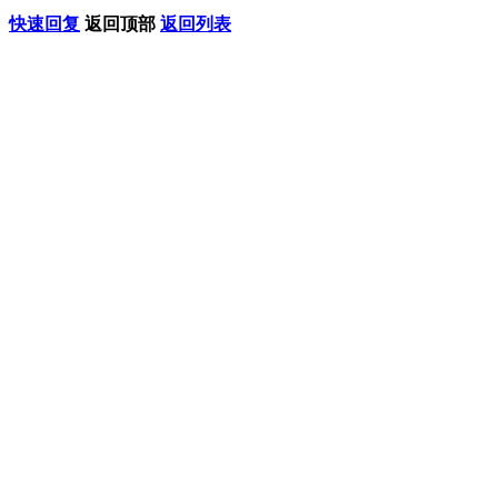
快速回复
返回顶部
返回列表