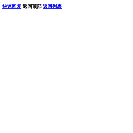
快速回复
返回顶部
返回列表