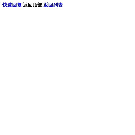
快速回复
返回顶部
返回列表