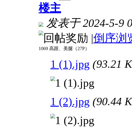
楼主
发表于 2024-5-9 0
|
倒序浏
1069 高跟、美腿（27P）
1 (1).jpg
(93.21
1 (2).jpg
(90.44