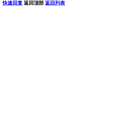
快速回复
返回顶部
返回列表