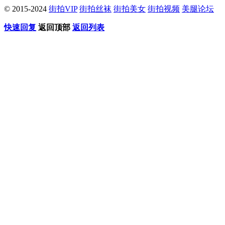
© 2015-2024
街拍VIP
街拍丝袜
街拍美女
街拍视频
美腿论坛
快速回复
返回顶部
返回列表