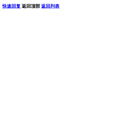
快速回复
返回顶部
返回列表