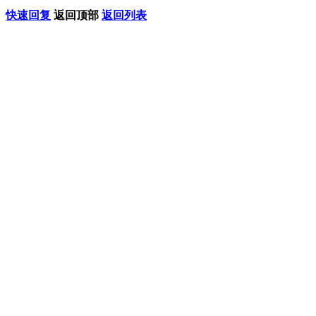
快速回复
返回顶部
返回列表