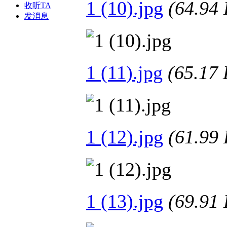
1 (10).jpg
(64.9
收听TA
发消息
1 (11).jpg
(65.1
1 (12).jpg
(61.9
1 (13).jpg
(69.9