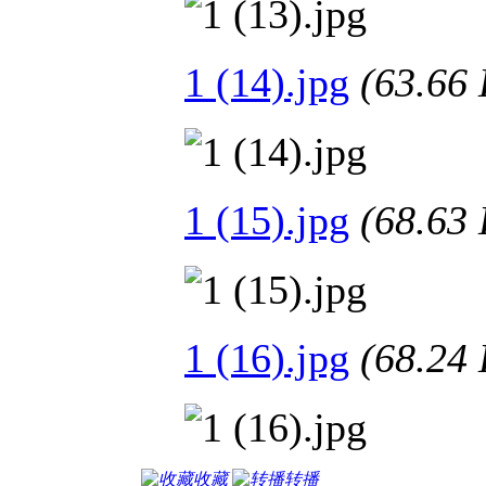
1 (14).jpg
(63.6
1 (15).jpg
(68.6
1 (16).jpg
(68.2
收藏
转播