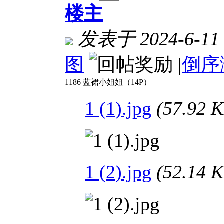
楼主
发表于 2024-6-11 
图
|
倒序
1186 蓝裙小姐姐（14P）
1 (1).jpg
(57.92
1 (2).jpg
(52.14