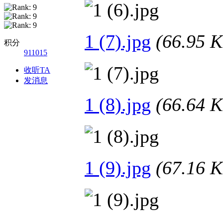
1 (7).jpg
(66.95
积分
911015
收听TA
发消息
1 (8).jpg
(66.64
1 (9).jpg
(67.16