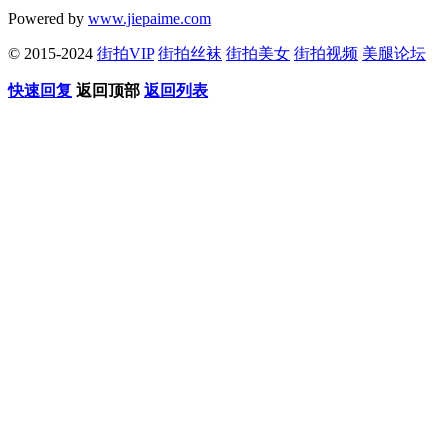
Powered by
www.jiepaime.com
© 2015-2024
街拍VIP
街拍丝袜
街拍美女
街拍视频
美腿论坛
快速回复
返回顶部
返回列表