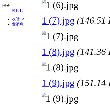
积分
911015
1 (7).jpg
(146.5
收听TA
发消息
1 (8).jpg
(141.3
1 (9).jpg
(151.1