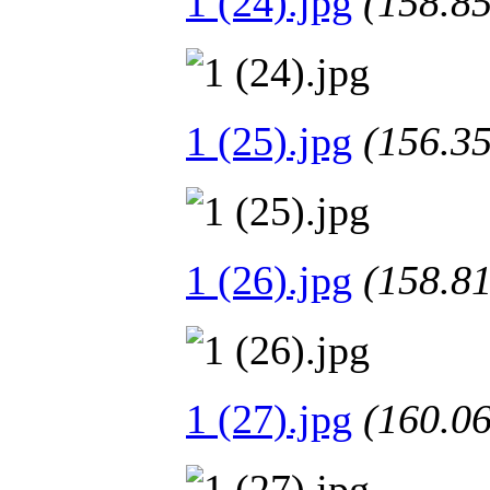
1 (24).jpg
(158.
1 (25).jpg
(156.
1 (26).jpg
(158.
1 (27).jpg
(160.