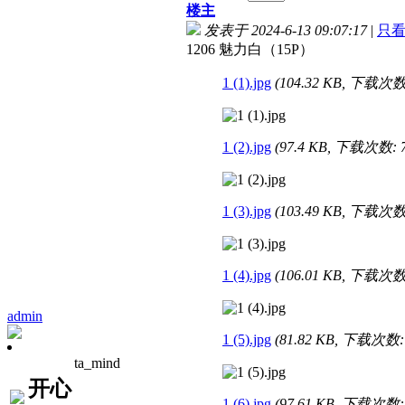
楼主
发表于 2024-6-13 09:07:17
|
只
1206 魅力白（15P）
1 (1).jpg
(104.32 KB, 下载次数:
1 (2).jpg
(97.4 KB, 下载次数: 7
1 (3).jpg
(103.49 KB, 下载次数:
1 (4).jpg
(106.01 KB, 下载次数:
admin
1 (5).jpg
(81.82 KB, 下载次数: 
ta_mind
开心
1 (6).jpg
(97.61 KB, 下载次数: 