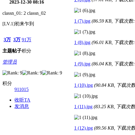
2023-12-30 08:16
classn_01: 2 classn_02
1 (7).jpg
(86.59 KB, 下载次数: 
[LV.1]初来乍到
3万
3万
91万
1 (8).jpg
(96.01 KB, 下载次数: 
主题
帖子
积分
管理员
1 (9).jpg
(86.04 KB, 下载次数: 
积分
1 (10).jpg
(90.84 KB, 下载次数:
911015
收听TA
发消息
1 (11).jpg
(83.25 KB, 下载次数:
1 (12).jpg
(89.56 KB, 下载次数: