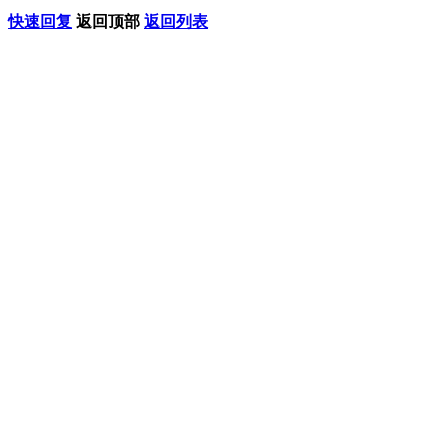
快速回复
返回顶部
返回列表