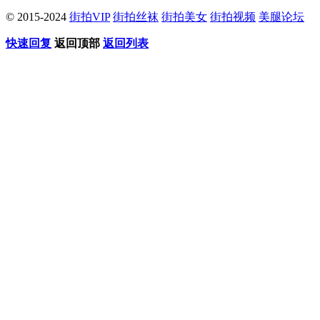
© 2015-2024
街拍VIP
街拍丝袜
街拍美女
街拍视频
美腿论坛
快速回复
返回顶部
返回列表