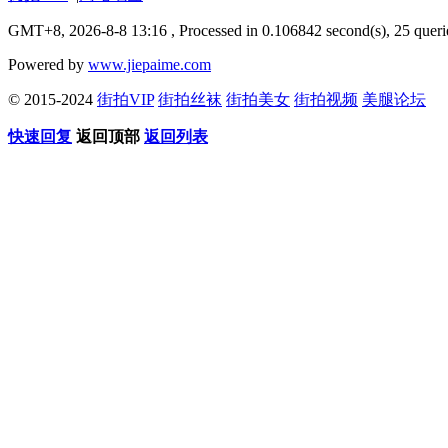
GMT+8, 2026-8-8 13:16
, Processed in 0.106842 second(s), 25 queri
Powered by
www.jiepaime.com
© 2015-2024
街拍VIP
街拍丝袜
街拍美女
街拍视频
美腿论坛
快速回复
返回顶部
返回列表