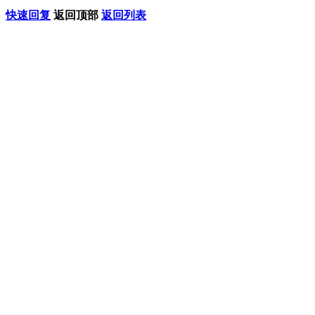
快速回复
返回顶部
返回列表