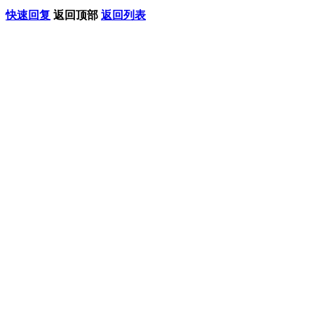
快速回复
返回顶部
返回列表