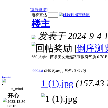
[复制链接]
电梯直达
楼主
发表于 2024-9-4 1
|
倒序浏
660 大学生苗条美女走起路来很有气质 0.7GB
660.txt
(249 Bytes, , 售价: 5 金币)
admin
1 (1).jpg
(157.4
ta_mind
开心
2023-12-30
08:16