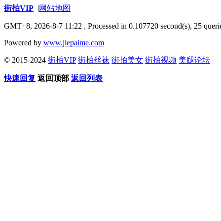
街拍VIP
|
网站地图
GMT+8, 2026-8-7 11:22
, Processed in 0.107720 second(s), 25 querie
Powered by
www.jiepaime.com
© 2015-2024
街拍VIP
街拍丝袜
街拍美女
街拍视频
美腿论坛
快速回复
返回顶部
返回列表