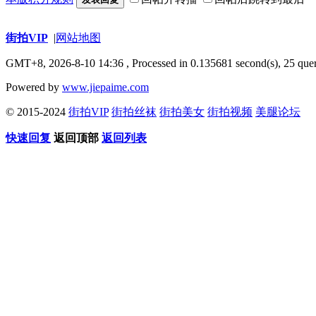
街拍VIP
|
网站地图
GMT+8, 2026-8-10 14:36
, Processed in 0.135681 second(s), 25 quer
Powered by
www.jiepaime.com
© 2015-2024
街拍VIP
街拍丝袜
街拍美女
街拍视频
美腿论坛
快速回复
返回顶部
返回列表