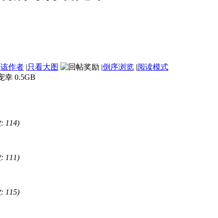
看该作者
|
只看大图
|
倒序浏览
|
阅读模式
 0.5GB
 114)
 111)
 115)