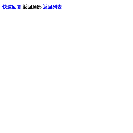
快速回复
返回顶部
返回列表