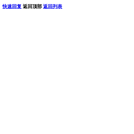
快速回复
返回顶部
返回列表