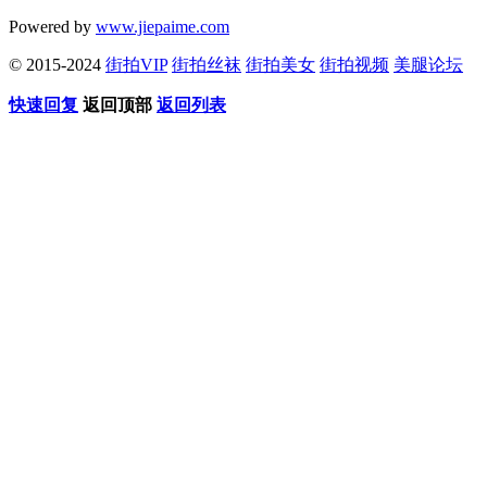
Powered by
www.jiepaime.com
© 2015-2024
街拍VIP
街拍丝袜
街拍美女
街拍视频
美腿论坛
快速回复
返回顶部
返回列表