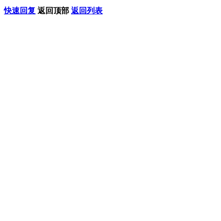
快速回复
返回顶部
返回列表