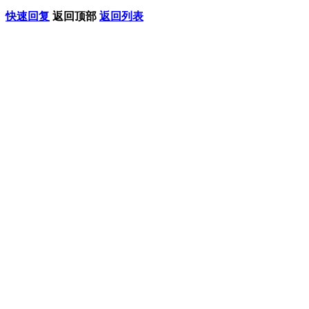
快速回复
返回顶部
返回列表