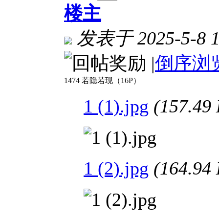
楼主
发表于 2025-5-8 1
|
倒序浏
1474 若隐若现（16P）
1 (1).jpg
(157.4
1 (2).jpg
(164.9