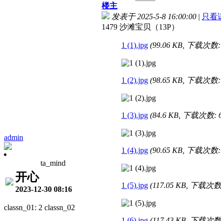
楼主
发表于 2025-5-8 16:00:00
|
只看
1479 沙滩宝贝（13P）
1 (1).jpg
(99.06 KB, 下载次数: 
1 (2).jpg
(98.65 KB, 下载次数: 
1 (3).jpg
(84.6 KB, 下载次数: 6
admin
1 (4).jpg
(90.65 KB, 下载次数: 
ta_mind
开心
1 (5).jpg
(117.05 KB, 下载次数:
2023-12-30 08:16
classn_01: 2 classn_02
1 (6).jpg
(117.43 KB, 下载次数: