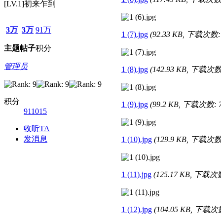
[LV.1]初来乍到
3万
3万
91万
1 (7).jpg
(92.33 KB, 下载次数: 
主题
帖子
积分
管理员
1 (8).jpg
(142.93 KB, 下载次数:
积分
1 (9).jpg
(99.2 KB, 下载次数: 7
911015
收听TA
发消息
1 (10).jpg
(129.9 KB, 下载次数:
1 (11).jpg
(125.17 KB, 下载次数
1 (12).jpg
(104.05 KB, 下载次数