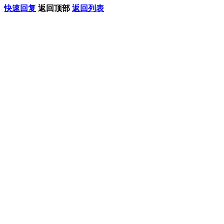
快速回复
返回顶部
返回列表