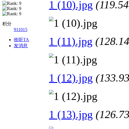
1 (10).jpg
(119.
积分
911015
1 (11).jpg
(128.
收听TA
发消息
1 (12).jpg
(133.
1 (13).jpg
(126.